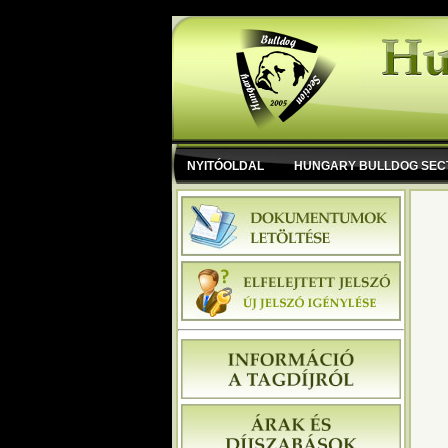
NYITÓOLDAL
HUNGARY BULLDOG SEC