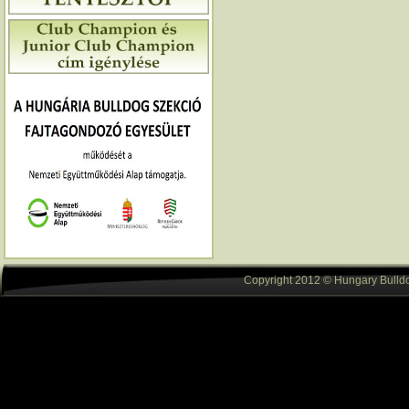
Copyright 2012 © Hungary Bulldog